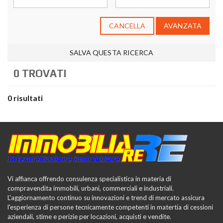
CANCELLA
AVANZATA
SALVA QUESTA RICERCA
0 TROVATI
0 risultati
Vi affianca offrendo consulenza specialistica in materia di
compravendita immobili, urbani, commerciali e industriali.
L'aggiornamento continuo su innovazioni e trend di mercato assicura
l'esperienza di persone tecnicamente competenti in matertia di cessioni
aziendali, stime e perizie per locazioni, acquisti e vendite.