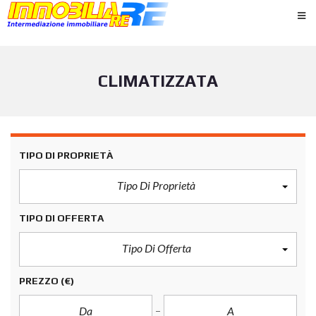
CLIMATIZZATA
TIPO DI PROPRIETÀ
Tipo Di Proprietà
TIPO DI OFFERTA
Tipo Di Offerta
PREZZO
(€)