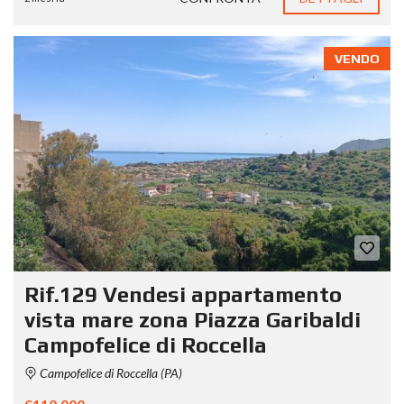
VENDO
Rif.129 Vendesi appartamento
vista mare zona Piazza Garibaldi
Campofelice di Roccella
Campofelice di Roccella (PA)