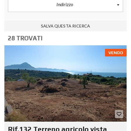
Indirizzo
SALVA QUESTA RICERCA
28 TROVATI
VENDO
Rif.132 Terreno agricolo vista