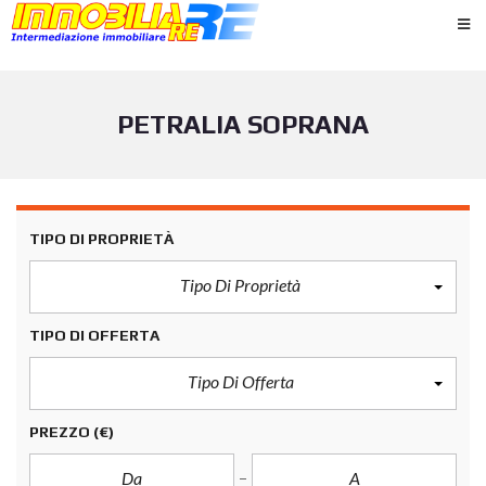
PETRALIA SOPRANA
TIPO DI PROPRIETÀ
Tipo Di Proprietà
TIPO DI OFFERTA
Tipo Di Offerta
PREZZO
(€)