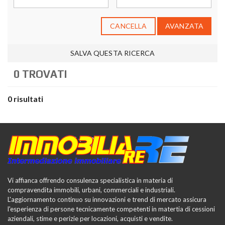
CANCELLA
AVANZATA
SALVA QUESTA RICERCA
0 TROVATI
0 risultati
Vi affianca offrendo consulenza specialistica in materia di
compravendita immobili, urbani, commerciali e industriali.
L'aggiornamento continuo su innovazioni e trend di mercato assicura
l'esperienza di persone tecnicamente competenti in matertia di cessioni
aziendali, stime e perizie per locazioni, acquisti e vendite.