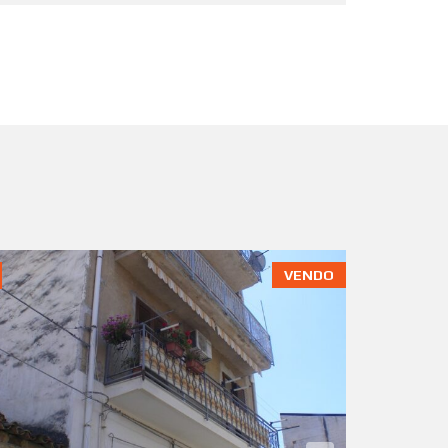
VENDO