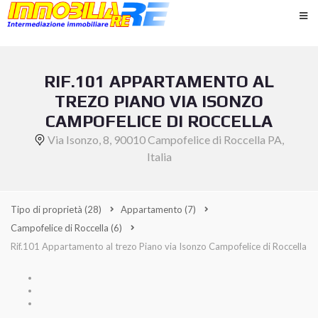
RIF.101 APPARTAMENTO AL
TREZO PIANO VIA ISONZO
CAMPOFELICE DI ROCCELLA
Via Isonzo, 8, 90010 Campofelice di Roccella PA,
Italia
Tipo di proprietà
(28)
Appartamento
(7)
Campofelice di Roccella
(6)
Rif.101 Appartamento al trezo Piano via Isonzo Campofelice di Roccella