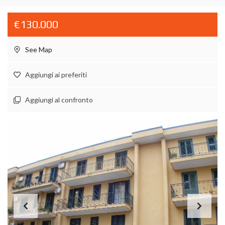
€130.000
See Map
Aggiungi ai preferiti
Aggiungi al confronto