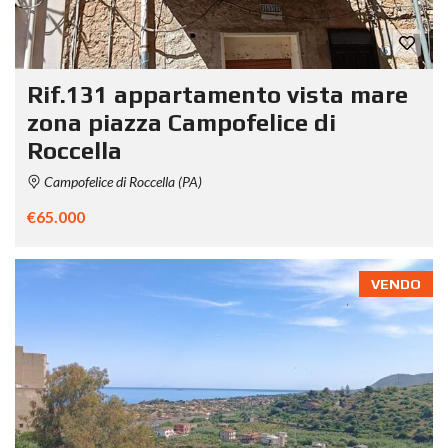
Rif.131 appartamento vista mare
zona piazza Campofelice di
Roccella
Campofelice di Roccella (PA)
€65.000
VENDO