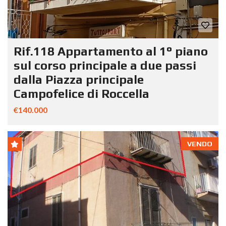
Rif.118 Appartamento al 1° piano
sul corso principale a due passi
dalla Piazza principale
Campofelice di Roccella
€140.000
VENDO