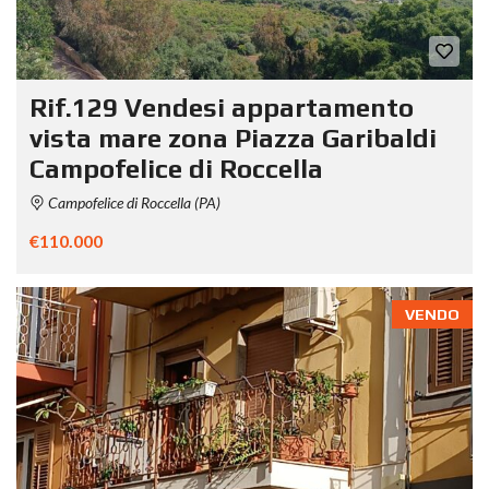
Rif.129 Vendesi appartamento
vista mare zona Piazza Garibaldi
Campofelice di Roccella
Campofelice di Roccella (PA)
€110.000
VENDO