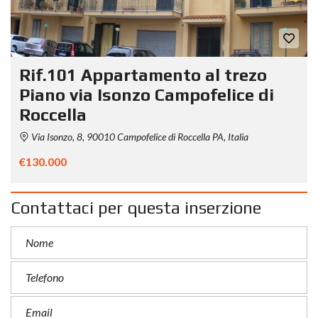
Rif.101 Appartamento al trezo
Piano via Isonzo Campofelice di
Roccella
Via Isonzo, 8, 90010 Campofelice di Roccella PA, Italia
€130.000
Contattaci per questa inserzione