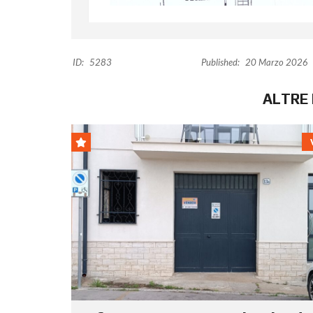
ID:
5283
Published:
20 Marzo 2026
ALTRE 