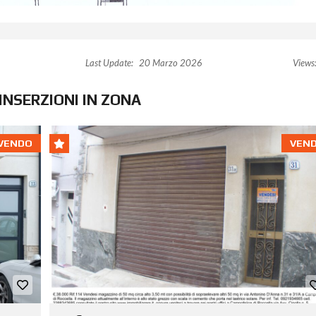
Last Update:
20 Marzo 2026
Views
INSERZIONI IN ZONA
VENDO
VEN