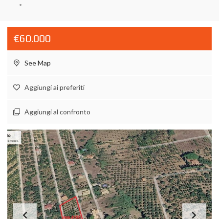
€60.000
See Map
Aggiungi ai preferiti
Aggiungi al confronto