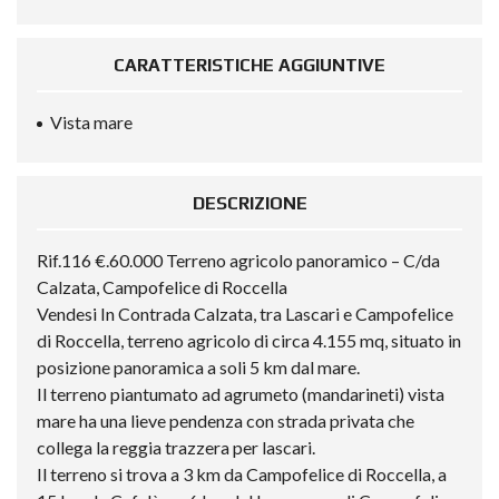
CARATTERISTICHE AGGIUNTIVE
Vista mare
DESCRIZIONE
Rif.116 €.60.000 Terreno agricolo panoramico – C/da
Calzata, Campofelice di Roccella
Vendesi In Contrada Calzata, tra Lascari e Campofelice
di Roccella, terreno agricolo di circa 4.155 mq, situato in
posizione panoramica a soli 5 km dal mare.
Il terreno piantumato ad agrumeto (mandarineti) vista
mare ha una lieve pendenza con strada privata che
collega la reggia trazzera per lascari.
Il terreno si trova a 3 km da Campofelice di Roccella, a