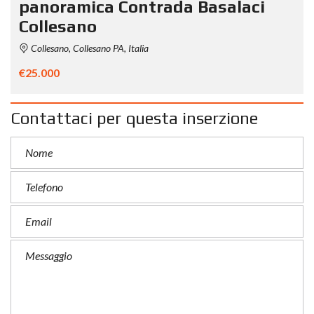
panoramica Contrada Basalaci
Collesano
Collesano, Collesano PA, Italia
€25.000
Contattaci per questa inserzione