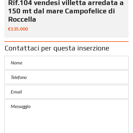
Rif.104 vendesi villetta arredata a
150 mt dal mare Campofelice di
Roccella
€135.000
Contattaci per questa inserzione