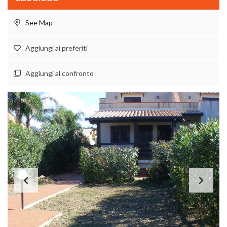
See Map
Aggiungi ai preferiti
Aggiungi al confronto