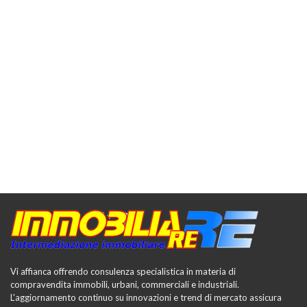
Vi affianca offrendo consulenza specialistica in materia di
compravendita immobili, urbani, commerciali e industriali.
L'aggiornamento continuo su innovazioni e trend di mercato assicura