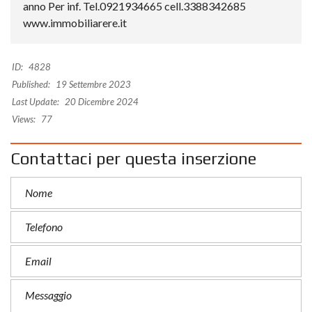
anno Per inf. Tel.0921934665 cell.3388342685
www.immobiliarere.it
ID:
4828
Published:
19 Settembre 2023
Last Update:
20 Dicembre 2024
Views:
77
Contattaci per questa inserzione