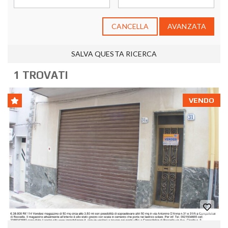
CANCELLA
AVANZATA
SALVA QUESTA RICERCA
1 TROVATI
VENDO