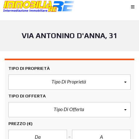
VIA ANTONINO D'ANNA, 31
TIPO DI PROPRIETÀ
Tipo Di Proprietà
TIPO DI OFFERTA
Tipo Di Offerta
PREZZO
(€)