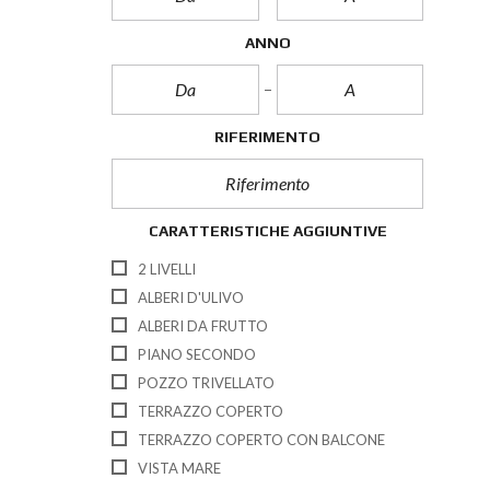
ANNO
RIFERIMENTO
CARATTERISTICHE AGGIUNTIVE
2 LIVELLI
ALBERI D'ULIVO
ALBERI DA FRUTTO
PIANO SECONDO
POZZO TRIVELLATO
TERRAZZO COPERTO
TERRAZZO COPERTO CON BALCONE
VISTA MARE