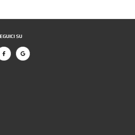
EGUICI SU