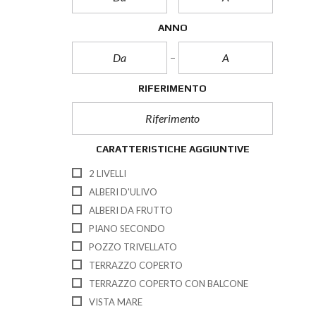
ANNO
RIFERIMENTO
CARATTERISTICHE AGGIUNTIVE
2 LIVELLI
ALBERI D'ULIVO
ALBERI DA FRUTTO
PIANO SECONDO
POZZO TRIVELLATO
TERRAZZO COPERTO
TERRAZZO COPERTO CON BALCONE
VISTA MARE