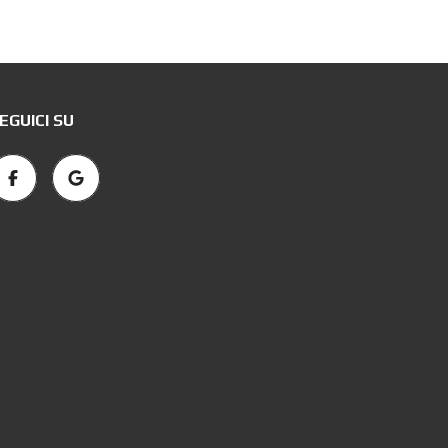
EGUICI SU