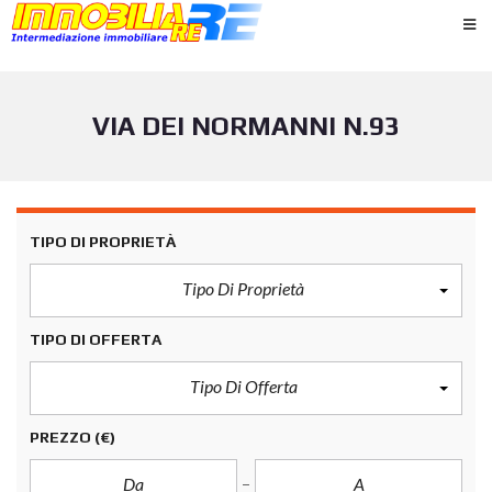
VIA DEI NORMANNI N.93
TIPO DI PROPRIETÀ
Tipo Di Proprietà
TIPO DI OFFERTA
Tipo Di Offerta
PREZZO
(€)