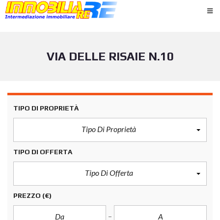
VIA DELLE RISAIE N.10
TIPO DI PROPRIETÀ
Tipo Di Proprietà
TIPO DI OFFERTA
Tipo Di Offerta
PREZZO
(€)