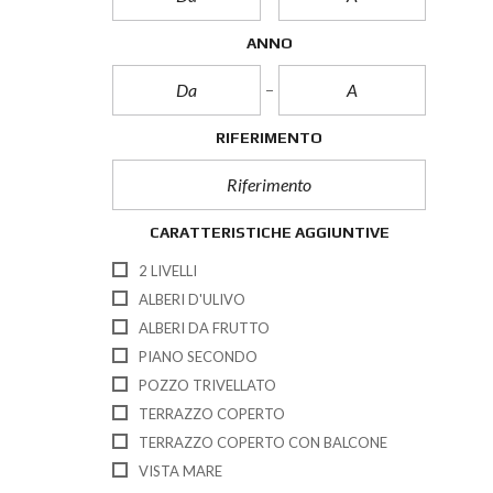
ANNO
RIFERIMENTO
CARATTERISTICHE AGGIUNTIVE
2 LIVELLI
ALBERI D'ULIVO
ALBERI DA FRUTTO
PIANO SECONDO
POZZO TRIVELLATO
TERRAZZO COPERTO
TERRAZZO COPERTO CON BALCONE
VISTA MARE