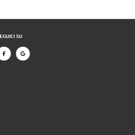
EGUICI SU