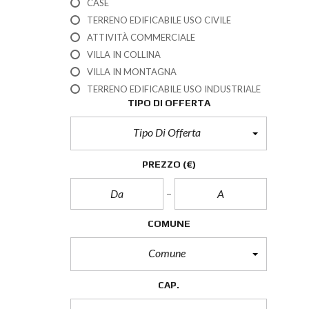
CASE
TERRENO EDIFICABILE USO CIVILE
ATTIVITÀ COMMERCIALE
VILLA IN COLLINA
VILLA IN MONTAGNA
TERRENO EDIFICABILE USO INDUSTRIALE
TIPO DI OFFERTA
Tipo Di Offerta
PREZZO
(€)
COMUNE
Comune
CAP.