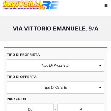
VIA VITTORIO EMANUELE, 9/A
TIPO DI PROPRIETÀ
Tipo Di Proprietà
TIPO DI OFFERTA
Tipo Di Offerta
PREZZO
(€)