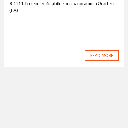
Rif.111 Terreno edificabile zona panoramuca Gratteri
(PA)
READ MORE