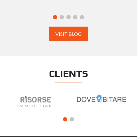
VISIT BLOG
CLIENTS