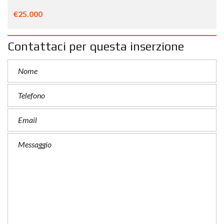
€25.000
Contattaci per questa inserzione