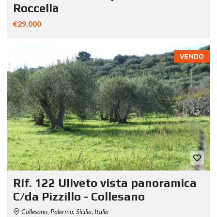
Roccella
€29.000
VENDO
Rif. 122 Uliveto vista panoramica
C/da Pizzillo - Collesano
Collesano, Palermo, Sicilia, Italia