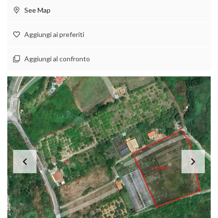
See Map
Aggiungi ai preferiti
Aggiungi al confronto