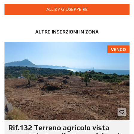
ALL BY GIUSEPPE RE
ALTRE INSERZIONI IN ZONA
VENDO
Rif.132 Terreno agricolo vista