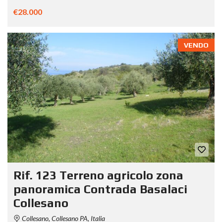
€28.000
VENDO
Rif. 123 Terreno agricolo zona
panoramica Contrada Basalaci
Collesano
Collesano, Collesano PA, Italia